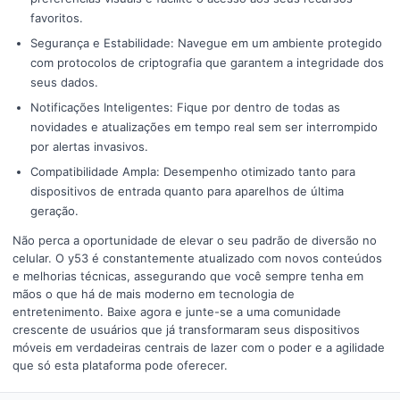
favoritos.
Segurança e Estabilidade: Navegue em um ambiente protegido
com protocolos de criptografia que garantem a integridade dos
seus dados.
Notificações Inteligentes: Fique por dentro de todas as
novidades e atualizações em tempo real sem ser interrompido
por alertas invasivos.
Compatibilidade Ampla: Desempenho otimizado tanto para
dispositivos de entrada quanto para aparelhos de última
geração.
Não perca a oportunidade de elevar o seu padrão de diversão no
celular. O y53 é constantemente atualizado com novos conteúdos
e melhorias técnicas, assegurando que você sempre tenha em
mãos o que há de mais moderno em tecnologia de
entretenimento. Baixe agora e junte-se a uma comunidade
crescente de usuários que já transformaram seus dispositivos
móveis em verdadeiras centrais de lazer com o poder e a agilidade
que só esta plataforma pode oferecer.