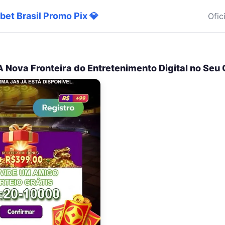
bet Brasil Promo Pix 💎
Ofic
A Nova Fronteira do Entretenimento Digital no Seu 