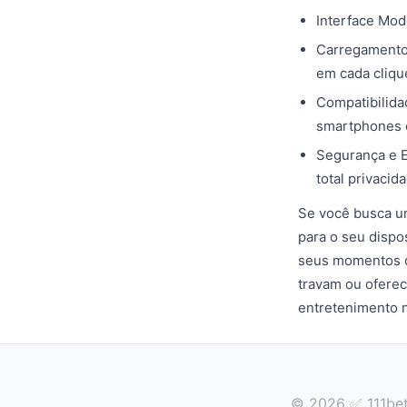
Interface Mod
Carregamento 
em cada cliqu
Compatibilida
smartphones e
Segurança e E
total privacid
Se você busca uma
para o seu dispo
seus momentos d
travam ou ofere
entretenimento 
© 2026 ✅ 111bet 