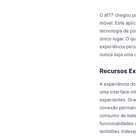
O af77 chegou pa
móvel. Este apli
tecnologia de po
único lugar. O q
experiência pers
nunca seja uma o
Recursos Ex
A experiência do 
uma interface int
experientes. Gra
conexão permane
consumo de bate
funcionalidades
lentidões indese