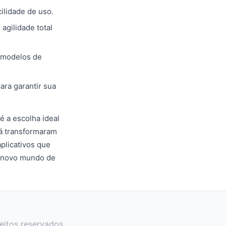
ilidade de uso.
agilidade total
s modelos de
ara garantir sua
é a escolha ideal
já transformaram
plicativos que
m novo mundo de
eitos reservados.