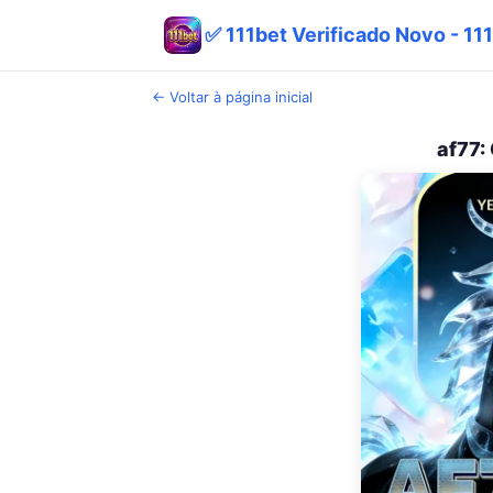
✅ 111bet Verificado Novo - 111
← Voltar à página inicial
af77: